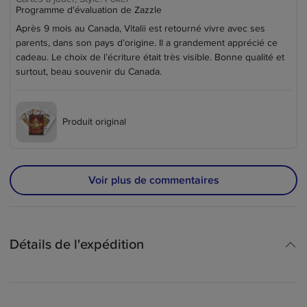
Programme d'évaluation de Zazzle
Après 9 mois au Canada, Vitalii est retourné vivre avec ses
parents, dans son pays d’origine. Il a grandement apprécié ce
cadeau. Le choix de l’écriture était très visible. Bonne qualité et
surtout, beau souvenir du Canada.
Produit original
Voir plus de commentaires
Détails de l'expédition
썕