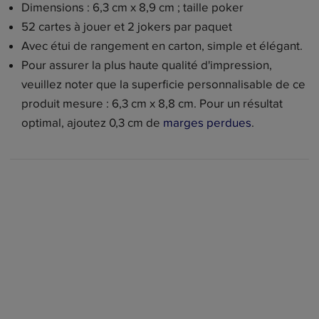
Dimensions : 6,3 cm x 8,9 cm ; taille poker
52 cartes à jouer et 2 jokers par paquet
Avec étui de rangement en carton, simple et élégant.
Pour assurer la plus haute qualité d'impression,
veuillez noter que la superficie personnalisable de ce
produit mesure : 6,3 cm x 8,8 cm. Pour un résultat
optimal, ajoutez 0,3 cm de
marges perdues
.