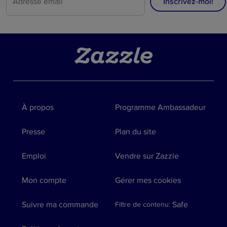
Inscrivez-moi!
À propos
Programme Ambassadeur
Presse
Plan du site
Emploi
Vendre sur Zazzle
Mon compte
Gérer mes cookies
Suivre ma commande
Safe
Filtre de contenu
: