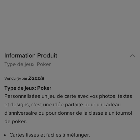
Information Produit
썕
Type de jeux: Poker

Vendu (e) par 
Type de jeux
: Poker
Personnalisées un jeu de carte avec vos photos, textes
et designs, c'est une idée parfaite pour un cadeau
d'anniversaire ou pour donner de la classe à un tournoi
de poker.
Cartes lisses et faciles à mélanger.